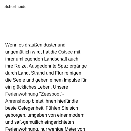
Schorfheide
Wenn es draußen düster und 
ungemütlich wird, hat die 
Ostsee
 mit 
ihrer umliegenden Landschaft auch 
ihre Reize. Ausgedehnte Spaziergänge 
durch Land, Strand und Flur reinigen 
die Seele und geben einem Impulse für 
ein glückliches Leben. Unsere 
Ferienwohnung "Zeesboot"- 
Ahrenshoop
 bietet Ihnen hierfür die 
beste Gelegenheit. Fühlen Sie sich 
geborgen, umgeben von einer modern 
und saft-gemütlich eingerichteten 
Ferienwohnung, nur wenige Meter von 