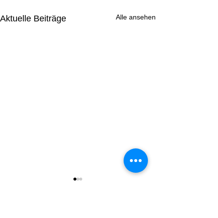
Alle ansehen
Aktuelle Beiträge
Kommentare