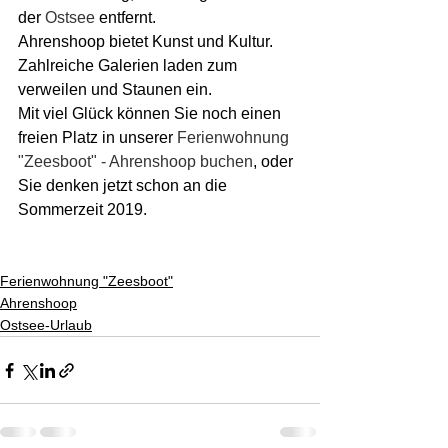
der 
Ostsee
 entfernt. 
Ahrenshoop bietet Kunst und Kultur. 
Zahlreiche Galerien laden zum 
verweilen und Staunen ein. 
Mit viel Glück können Sie noch einen 
freien Platz in unserer 
Ferienwohnung 
"Zeesboot" - Ahrenshoop buchen
, oder 
Sie denken jetzt schon an die 
Sommerzeit 2019.
Ferienwohnung "Zeesboot"
Ahrenshoop
Ostsee-Urlaub