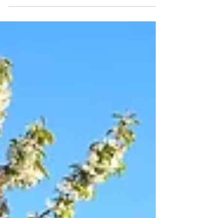
Nur etwa 20