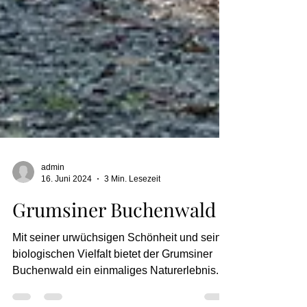
admin
16. Juni 2024
3 Min. Lesezeit
Grumsiner Buchenwald
Mit seiner urwüchsigen Schönheit und seiner
biologischen Vielfalt bietet der Grumsiner
Buchenwald ein einmaliges Naturerlebnis.