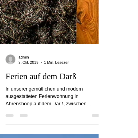
admin
3. Okt. 2019
1 Min. Lesezeit
Ferien auf dem Darß
In unserer gemütlichen und modern
ausgestatteten Ferienwohnung in
Ahrenshoop auf dem Darß, zwischen
Bodden & Ostsee, können Sie den...