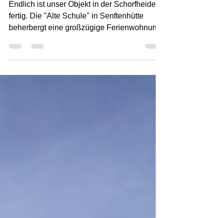
Endlich ist unser Objekt in der Schorfheide
fertig. Die "Alte Schule" in Senftenhütte
beherbergt eine großzügige Ferienwohnung.