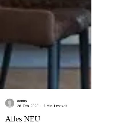
admin
26. Feb. 2020
1 Min. Lesezeit
Alles NEU